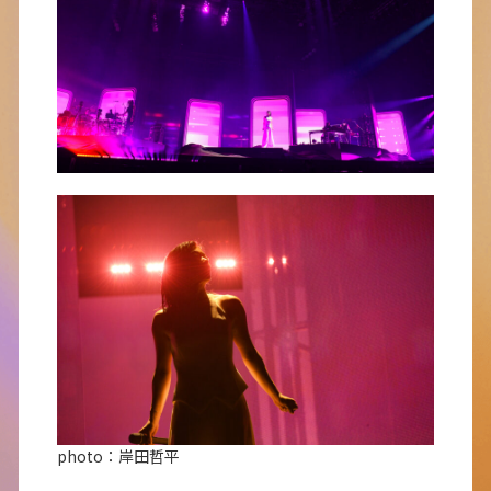
photo：岸田哲平