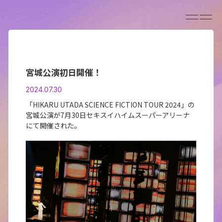
宮城公演初日開催！
2024.07.30
「HIKARU UTADA SCIENCE FICTION TOUR 2024」の
宮城公演が7月30日セキスイハイムスーパーアリーナ
にて開催された。