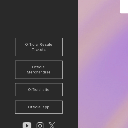
Official Resale
Tickets
Official
Merchandise
Official site
Official app