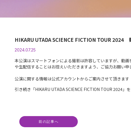
HIKARU UTADA SCIENCE FICTION TOUR 
2024.07.25
本公演はスマートフォンによる撮影は許容していますが、動画
や生配信することはお控えいただきますよう、ご協力お願い申
公演に関する情報は公式アカウントからご案内させて頂きます
引き続き「HIKARU UTADA SCIENCE FICTION TOUR 20
前の記事へ